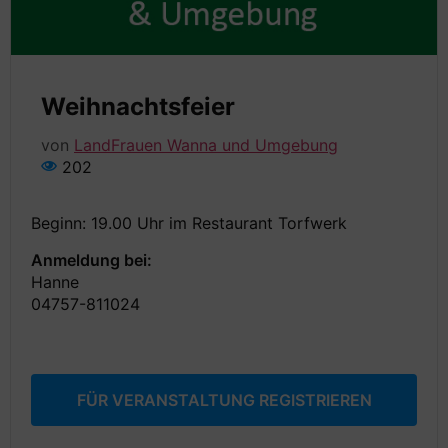
Weihnachtsfeier
von
LandFrauen Wanna und Umgebung
202
Beginn: 19.00 Uhr im Restaurant Torfwerk
Anmeldung bei:
Hanne
04757-811024
FÜR VERANSTALTUNG REGISTRIEREN