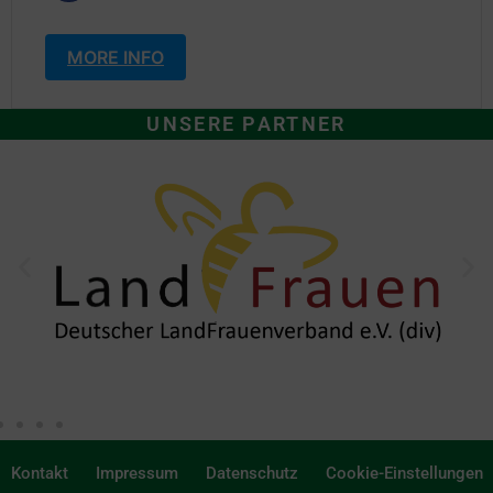
MORE INFO
UNSERE PARTNER
Kontakt
Impressum
Datenschutz
Cookie-Einstellungen