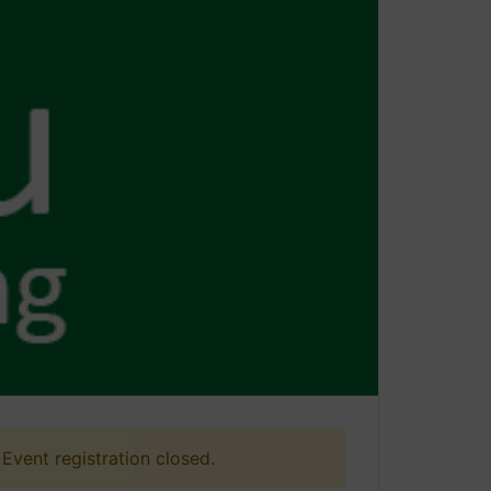
Event registration closed.