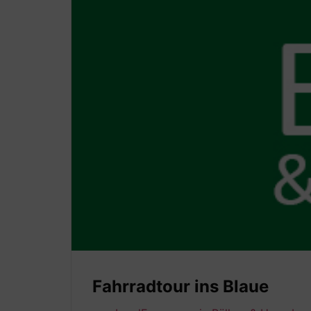
Fahrradtour ins Blaue