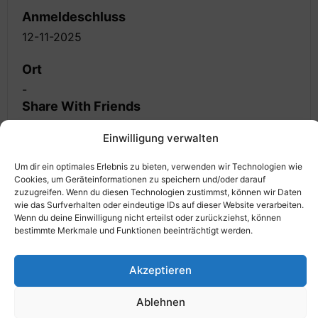
Anmeldeschluss
12-11-2025
Ort
-
Share With Friends
Einwilligung verwalten
Um dir ein optimales Erlebnis zu bieten, verwenden wir Technologien wie
Cookies, um Geräteinformationen zu speichern und/oder darauf
Veranstalter
zuzugreifen. Wenn du diesen Technologien zustimmst, können wir Daten
wie das Surfverhalten oder eindeutige IDs auf dieser Website verarbeiten.
Wenn du deine Einwilligung nicht erteilst oder zurückziehst, können
bestimmte Merkmale und Funktionen beeinträchtigt werden.
Akzeptieren
Ablehnen