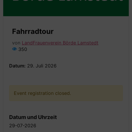
Fahrradtour
von
LandFrauenverein Börde Lamstedt
350
Datum:
29. Juli 2026
Event registration closed.
Datum und Uhrzeit
29-07-2026