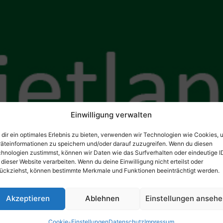
Einwilligung verwalten
dir ein optimales Erlebnis zu bieten, verwenden wir Technologien wie Cookies, 
äteinformationen zu speichern und/oder darauf zuzugreifen. Wenn du diesen
hnologien zustimmst, können wir Daten wie das Surfverhalten oder eindeutige I
 dieser Website verarbeiten. Wenn du deine Einwilligung nicht erteilst oder
ückziehst, können bestimmte Merkmale und Funktionen beeinträchtigt werden.
Akzeptieren
Ablehnen
Einstellungen anseh
er Buchhandlung Olivia
Cookie-Einstellungen
Datenschutz
Impressum